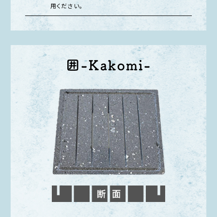
用ください。