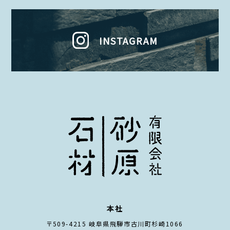
INSTAGRAM
本社
〒509-4215 岐阜県飛騨市古川町杉崎1066