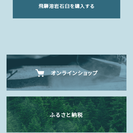
飛騨溶岩石臼を購入する
オンラインショップ
ふるさと納税