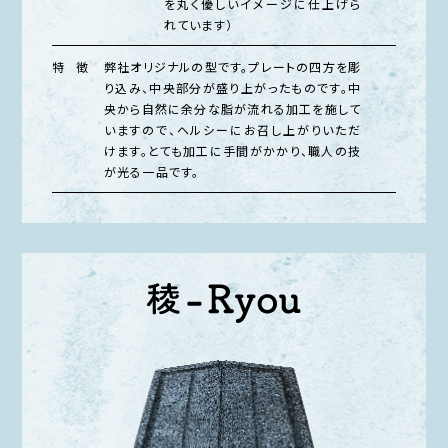
を丸く優しいイメージに仕上げら
れています）
特 徴
弊社オリジナルの型です。プレートの四方を彫
り込み、中央部分が盛り上がったものです。中
央から自然に余分な脂が流れる加工を施して
いますので、ヘルシーにお召し上がりいただ
けます。とても加工に手間がかかり、職人の技
が光る一品です。