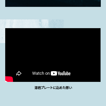
溶岩プレートに込めた想い