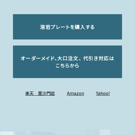
溶岩プレートを購入する
オーダーメイド、大口注文、 代引き対応は
こちらから
楽天 毘沙門店
Amazon
Yahoo!