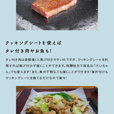
タレ付き肉は直接焼くと焦げ付きやすいのですが、クッキングシートを利
用すれば焦げ付かず焼くことができます。飛騨地方で有名な「けいちゃ
ん」でも使えます！また、魚の干物なども焼くことができます！後片付けも
クッキングシートを捨てるだけなので楽々！