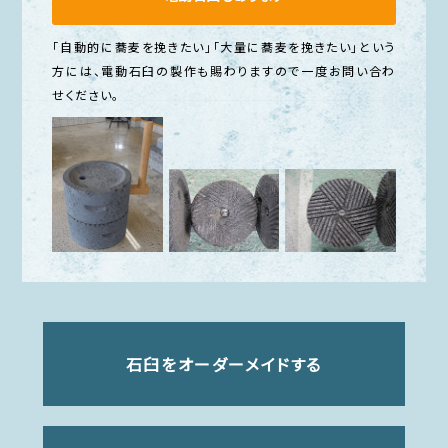
「自動的に蕎麦を挽きたい」「大量に蕎麦を挽きたい」という
方には、電動石臼の製作も賜わりますので一度お問い合わ
せください。
石臼をオーダーメイドする