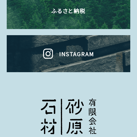
ふるさと納税
INSTAGRAM