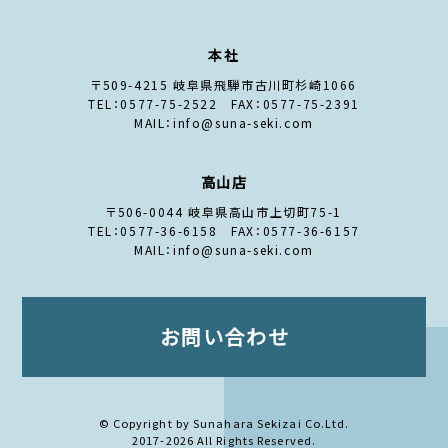
本社
〒509-4215 岐阜県飛騨市古川町杉崎1066
TEL：0577-75-2522 FAX：0577-75-2391
MAIL：info@suna-seki.com
高山店
〒506-0044 岐阜県高山市上切町75-1
TEL：0577-36-6158 FAX：0577-36-6157
MAIL：info@suna-seki.com
お問い合わせ
© Copyright by Sunahara Sekizai Co.Ltd.
2017-2026 All Rights Reserved.