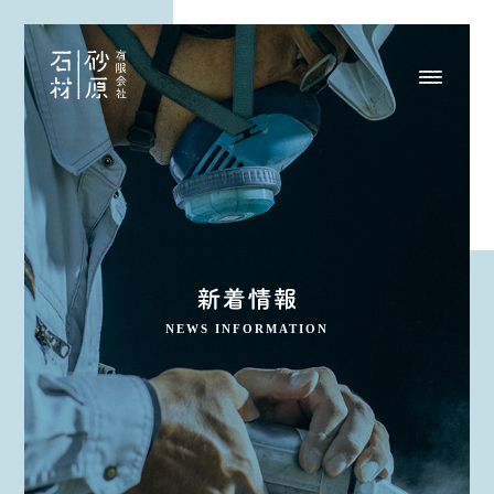
NEWS INFORMATION