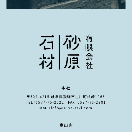
本社
〒509-4215 岐阜県飛騨市古川町杉崎1066
TEL：0577-75-2522 FAX：0577-75-2391
MAIL：info@suna-seki.com
高山店