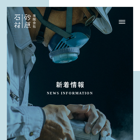
NEWS INFORMATION