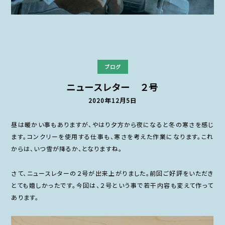
ブログ
ニュースレター ２号
2020年12月5日
昼は暖かい事もありますが、やはり夕方から夜になると冬の寒さを感じ
ます。コンクリーを使用する仕事も、寒さを考えた作業になります。これ
からは、いつ雪が降るか、となりますね。
さて、ニュースレターの２号が出来上がりました。前回ご好評をいただき
とても嬉しかったです。今回は、２号という事で若干内容も変えて作って
あります。