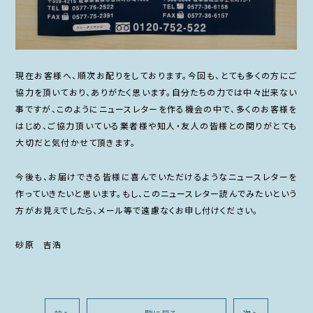
現在お客様へ、順次お配りをしております。今回も、とても多くの方にご
協力を頂いており、ありがたく思います。自分たちの力では中々出来ない
事ですが、このようにニュースレターを作る機会の中で、多くのお客様を
はじめ、ご協力頂いている業者様や知人・友人の皆様との関りがとても
大切だと気付かせて頂きます。
今後も、お届けできる皆様に喜んでいただけるようなニュースレターを
作っていきたいと思います。もし、このニュースレター読んでみたいという
方がお見えでしたら、メール等で遠慮なくお申し付けください。
砂原 吉浩