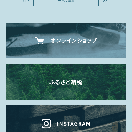
前へ
一覧に戻る
次へ
オンラインショップ
ふるさと納税
INSTAGRAM