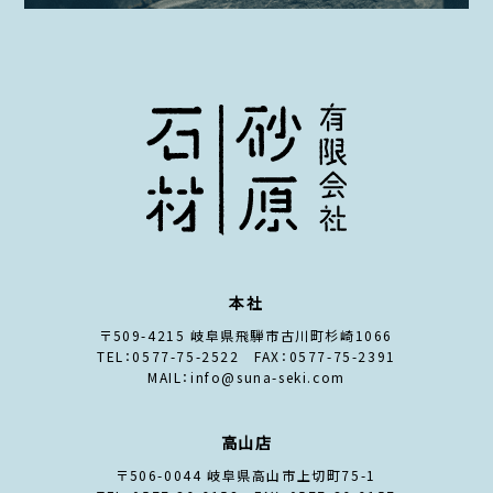
本社
〒509-4215 岐阜県飛騨市古川町杉崎1066
TEL：0577-75-2522 FAX：0577-75-2391
MAIL：info@suna-seki.com
高山店
〒506-0044 岐阜県高山市上切町75-1