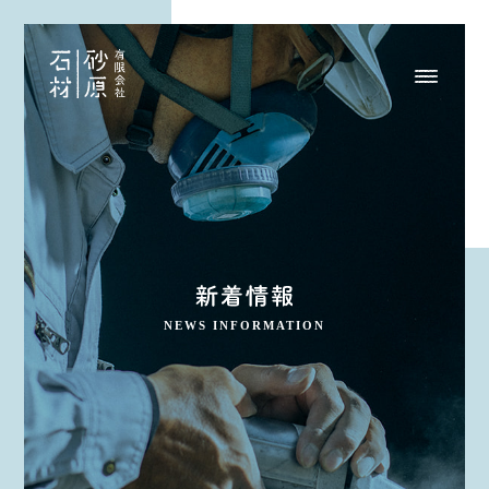
NEWS INFORMATION