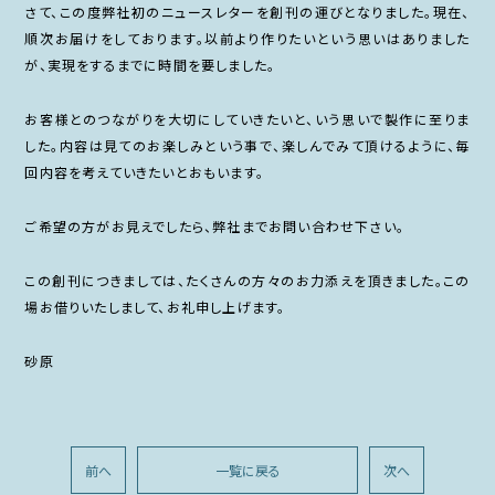
さて、この度弊社初のニュースレターを創刊の運びとなりました。現在、
順次お届けをしております。以前より作りたいという思いはありました
が、実現をするまでに時間を要しました。
お客様とのつながりを大切にしていきたいと、いう思いで製作に至りま
した。内容は見てのお楽しみという事で、楽しんでみて頂けるように、毎
回内容を考えていきたいとおもいます。
ご希望の方がお見えでしたら、弊社までお問い合わせ下さい。
この創刊につきましては、たくさんの方々のお力添えを頂きました。この
場お借りいたしまして、お礼申し上げます。
砂原
前へ
一覧に戻る
次へ