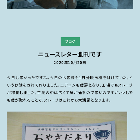
ブログ
ニュースレター創刊です
2020年10月20日
今日も寒かったですね。今日のお客様も1日分暖房機を付けていた。と
いうお話をされておりました。エアコンも暖房となり、工場でもストーブ
が稼働しました。工場の中は広くて風が通るので寒いのですが、少しで
も暖が取れることで、ストーブはこれから大活躍となります。