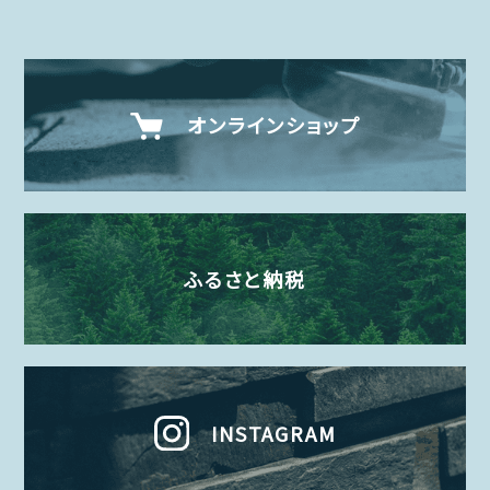
オンラインショップ
ふるさと納税
INSTAGRAM